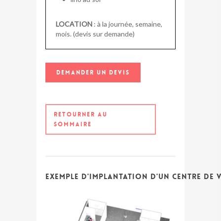
LOCATION
: à la journée, semaine,
mois. (devis sur demande)
DEMANDER UN DEVIS
RETOURNER AU
SOMMAIRE
Exemple d'implantation d'un centre de 