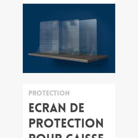
Protection
Ecran de
protection