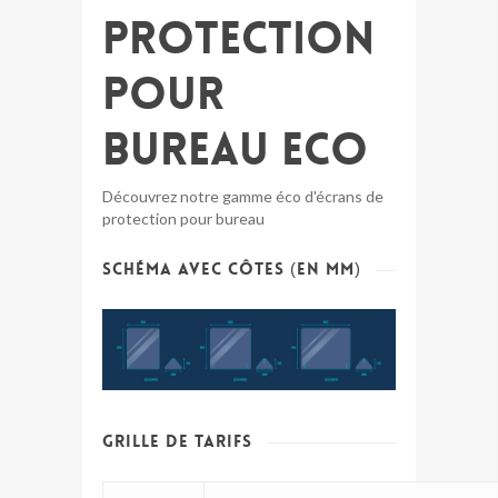
protection
pour
bureau ECO
Découvrez notre gamme éco d'écrans de
protection pour bureau
Schéma avec côtes (en mm)
GRILLE DE TARIFS