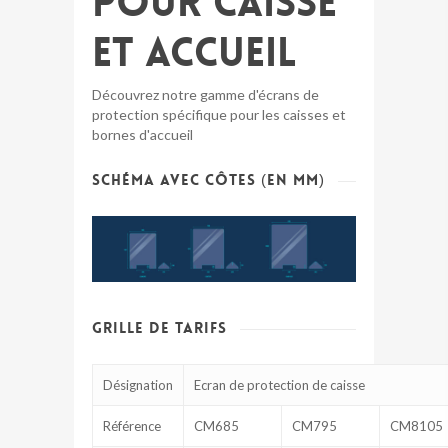
pour caisse
et accueil
Découvrez notre gamme d'écrans de
protection spécifique pour les caisses et
bornes d'accueil
Schéma avec côtes (en mm)
GRILLE DE TARIFS
Désignation
Ecran de protection de caisse
Référence
CM685
CM795
CM8105