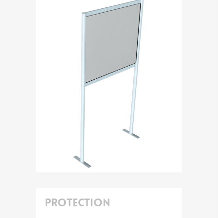
Protection