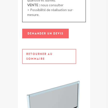
quantité et durée).
VENTE :
nous consulter
> Possibilité de réalisation sur-
mesure.
DEMANDER UN DEVIS
RETOURNER AU
SOMMAIRE