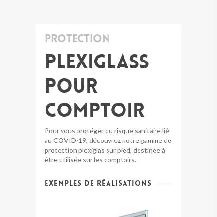
Protection
Plexiglass
pour
comptoir
Pour vous protéger du risque sanitaire lié
au COVID-19, découvrez notre gamme de
protection plexiglas sur pied, destinée à
être utilisée sur les comptoirs.
Exemples de réalisations