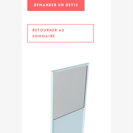
DEMANDER UN DEVIS
RETOURNER AU
SOMMAIRE