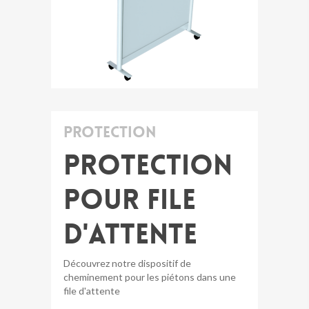
Protection
Protection
pour file
d'attente
Découvrez notre dispositif de
cheminement pour les piétons dans une
file d'attente