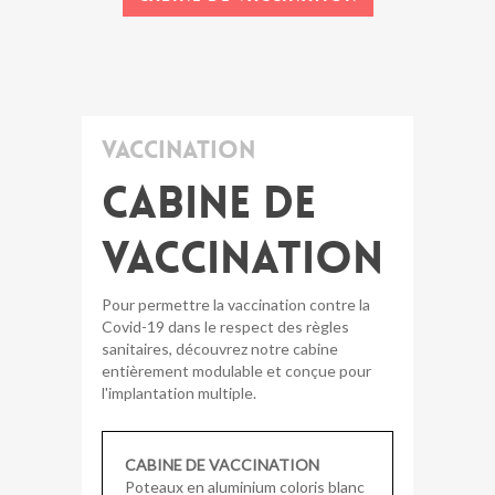
Vaccination
Cabine de
vaccination
Pour permettre la vaccination contre la
Covid-19 dans le respect des règles
sanitaires, découvrez notre cabine
entièrement modulable et conçue pour
l'implantation multiple.
CABINE DE VACCINATION
Poteaux en aluminium coloris blanc