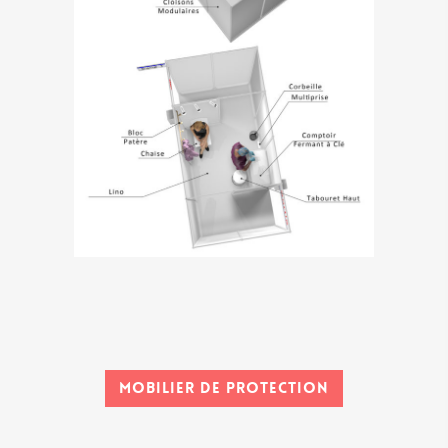
Mobilier de protection