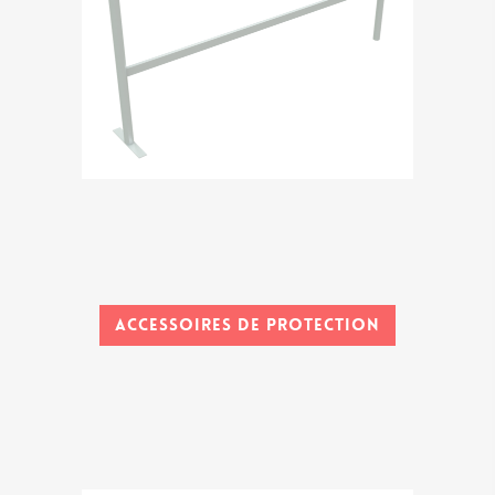
Accessoires de protection