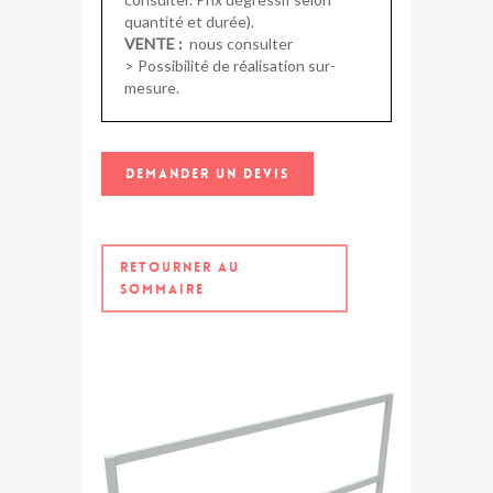
quantité et durée).
VENTE :
nous consulter
> Possibilité de réalisation sur-
mesure.
DEMANDER UN DEVIS
RETOURNER AU
SOMMAIRE