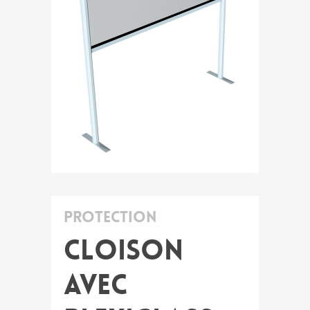
Protection
Cloison
avec