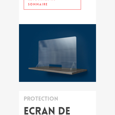
SOMMAIRE
Protection
Ecran de