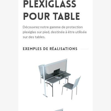
Plexiglass
pour table
Découvrez notre gamme de protection
plexiglas sur pied, destinée à être utilisée
sur des tables.
Exemples de réalisations