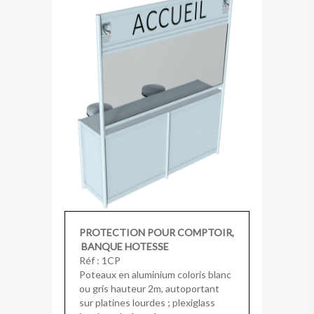
PROTECTION POUR COMPTOIR,
BANQUE HOTESSE
Réf : 1CP
Poteaux en aluminium coloris blanc
ou gris hauteur 2m, autoportant
sur platines lourdes ; plexiglass