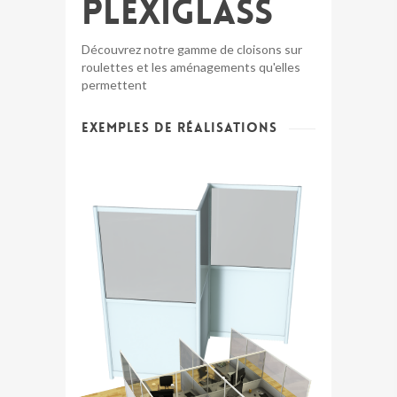
Plexiglass
Découvrez notre gamme de cloisons sur
roulettes et les aménagements qu'elles
permettent
Exemples de réalisations