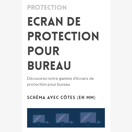
Protection
Ecran de
protection
pour
bureau
Découvrez notre gamme d'écrans de
protection pour bureau
Schéma avec côtes (en mm)