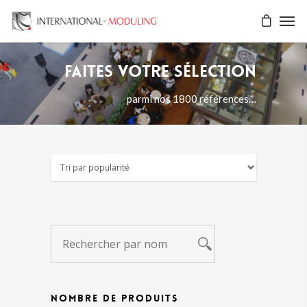
Faites votre sélection
parmi nos 1800 références…
NOMBRE DE PRODUITS