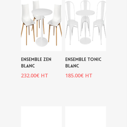
ENSEMBLE ZEN
ENSEMBLE TONIC
BLANC
BLANC
232.00
€
HT
185.00
€
HT