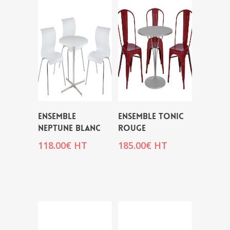
ENSEMBLE
ENSEMBLE TONIC
NEPTUNE BLANC
ROUGE
118.00
€
HT
185.00
€
HT