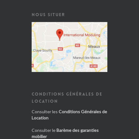
NOUS SITUER
CONDITIONS GÉNÉRALES DE
LOCATION
Consulter les
Conditions Générales de
Location
Consulter le
Barème des garanties
mobilier