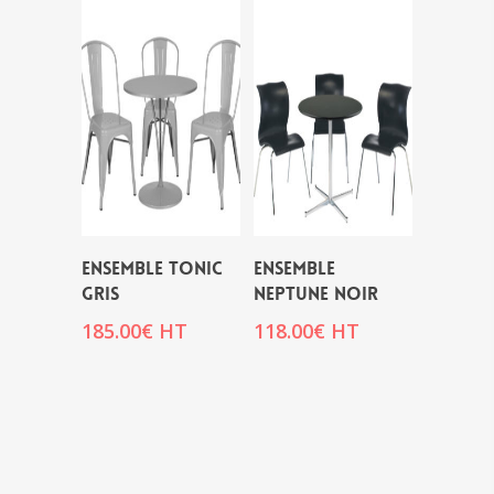
ENSEMBLE TONIC
ENSEMBLE
GRIS
NEPTUNE NOIR
185.00
€
HT
118.00
€
HT