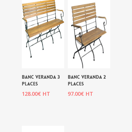
BANC VERANDA 3
BANC VERANDA 2
PLACES
PLACES
128.00
€
HT
97.00
€
HT