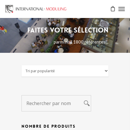
Faites votre sélection
parmi nos 1800 références…
NOMBRE DE PRODUITS