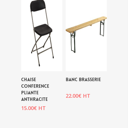
CHAISE
BANC BRASSERIE
CONFERENCE
PLIANTE
22.00
€
HT
ANTHRACITE
15.00
€
HT