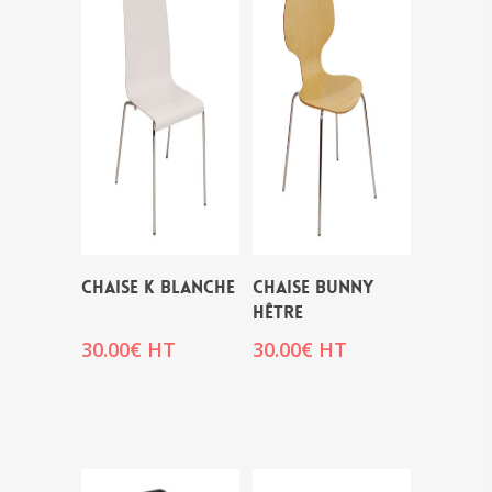
CHAISE K BLANCHE
CHAISE BUNNY
HÊTRE
30.00
€
HT
30.00
€
HT