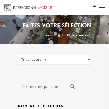
Faites votre sélection
parmi nos 1800 références…
NOMBRE DE PRODUITS