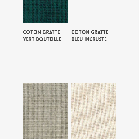
COTON GRATTE
COTON GRATTE
VERT BOUTEILLE
BLEU INCRUSTE