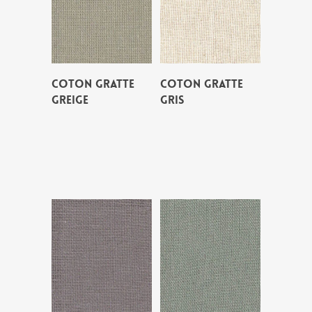
COTON GRATTE
COTON GRATTE
GREIGE
GRIS