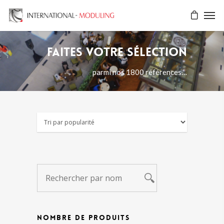
Faites votre sélection
parmi nos 1800 références…
NOMBRE DE PRODUITS