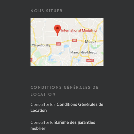
NOUS SITUER
CONDITIONS GÉNÉRALES DE
LOCATION
Consulter les
Conditions Générales de
Location
Consulter le
Barème des garanties
mobilier