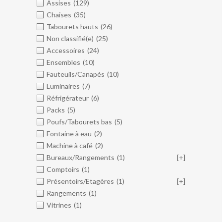
Assises
(129)
Chaises
(35)
Tabourets hauts
(26)
Non classifié(e)
(25)
Accessoires
(24)
Ensembles
(10)
Fauteuils/Canapés
(10)
Luminaires
(7)
Réfrigérateur
(6)
Packs
(5)
Poufs/Tabourets bas
(5)
Fontaine à eau
(2)
Machine à café
(2)
Bureaux/Rangements
(1)
[+]
Comptoirs
(1)
Présentoirs/Etagères
(1)
[+]
Rangements
(1)
Vitrines
(1)