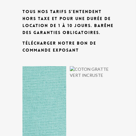
TOUS NOS TARIFS S'ENTENDENT
HORS TAXE ET POUR UNE DURÉE DE
LOCATION DE 1 À 10 JOURS.
BARÊME
DES GARANTIES OBLIGATOIRES.
TÉLÉCHARGER NOTRE BON DE
COMMANDE EXPOSANT