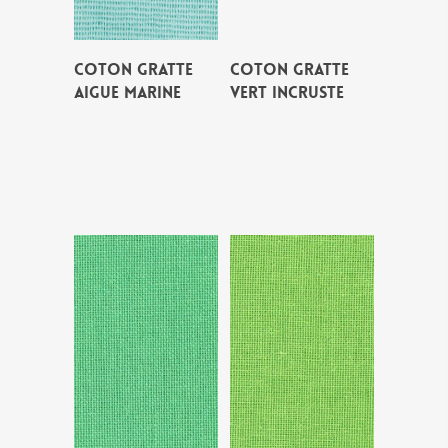
COTON GRATTE
COTON GRATTE
AIGUE MARINE
VERT INCRUSTE