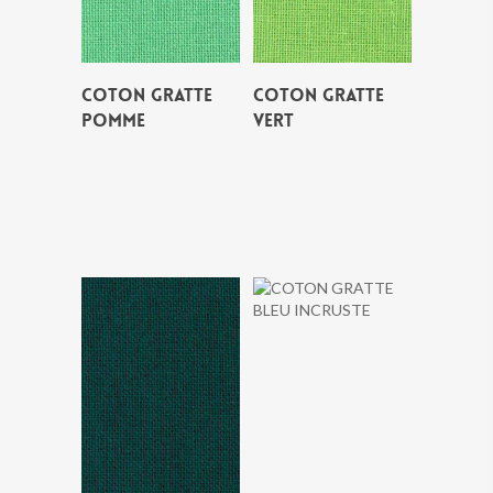
COTON GRATTE
COTON GRATTE
POMME
VERT