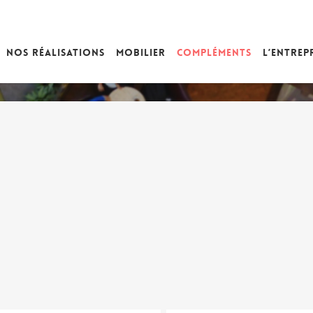
Nos réalisations
Mobilier
Compléments
L’entrep