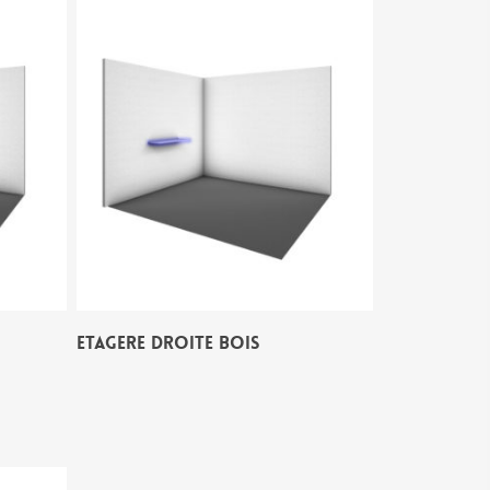
ETAGERE DROITE BOIS