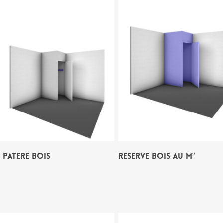
 PATERE BOIS
RESERVE BOIS AU M²