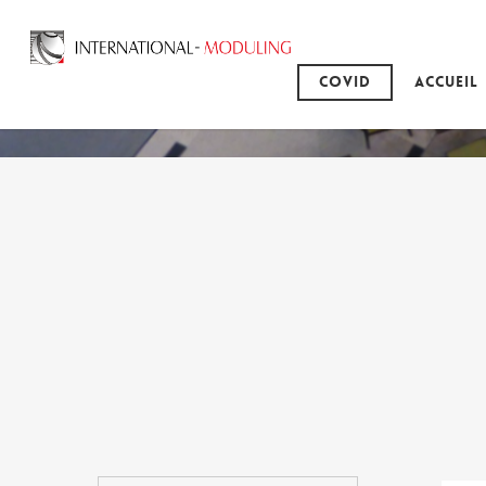
Covid
Accueil