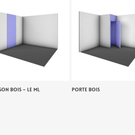
SON BOIS – LE ML
PORTE BOIS