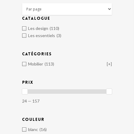
CATALOGUE
Les design
(110)
Les essentiels
(3)
CATÉGORIES
Mobilier
(113)
[+]
PRIX
24 — 157
COULEUR
blanc
(16)