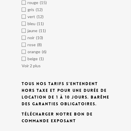
rouge
(15)
gris
(12)
vert
(12)
bleu
(11)
jaune
(11)
noir
(10)
rose
(8)
orange
(6)
beige
(1)
Voir 2 plus
TOUS NOS TARIFS S'ENTENDENT
HORS TAXE ET POUR UNE DURÉE DE
LOCATION DE 1 À 10 JOURS.
BARÊME
DES GARANTIES OBLIGATOIRES.
TÉLÉCHARGER NOTRE BON DE
COMMANDE EXPOSANT