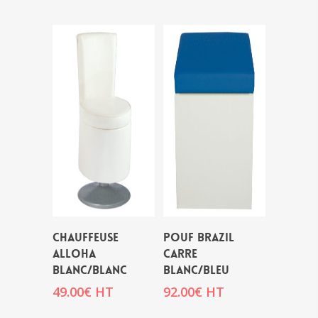
CHAUFFEUSE
POUF BRAZIL
ALLOHA
CARRE
BLANC/BLANC
BLANC/BLEU
49.00
€
HT
92.00
€
HT