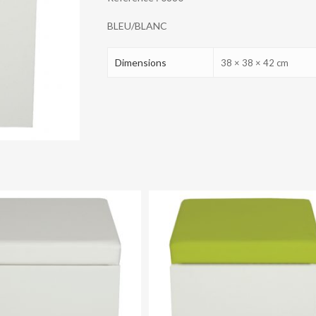
BLEU/BLANC
Dimensions
38 × 38 × 42 cm