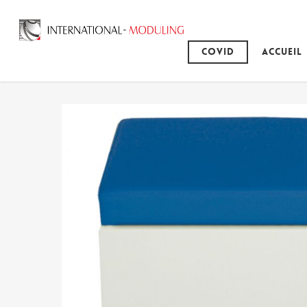
Covid
Accueil