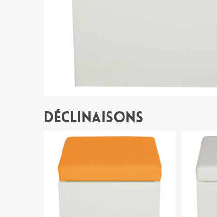
Déclinaisons