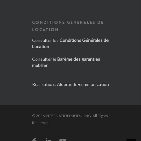
CONDITIONS GÉNÉRALES DE
LOCATION
Consulter les
Conditions Générales de
Location
Consulter le
Barème des garanties
mobilier
Réalisation :
Aldorande-communication
© 2026 INTERNATION MODULING. All Rights
Reserved.