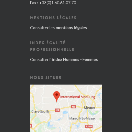
Fax : +33(0)1.60.61.07.70
MENTIONS LÉGALES
Consulter les
mentions légales
INDEX ÉGALITÉ
PROFESSIONNELLE
Consulter l'
index Hommes - Femmes
NOUS SITUER