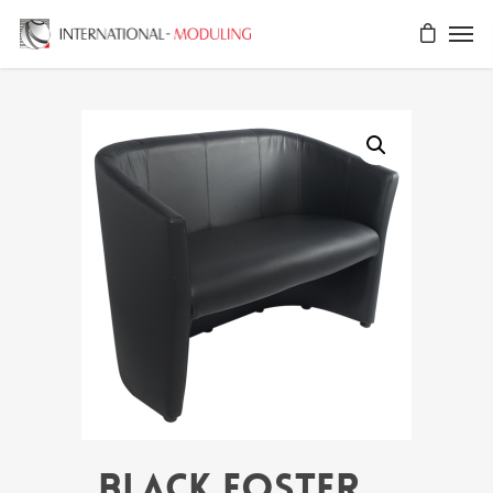
BLACK FOSTER