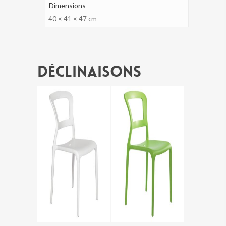
Dimensions
40 × 41 × 47 cm
Déclinaisons