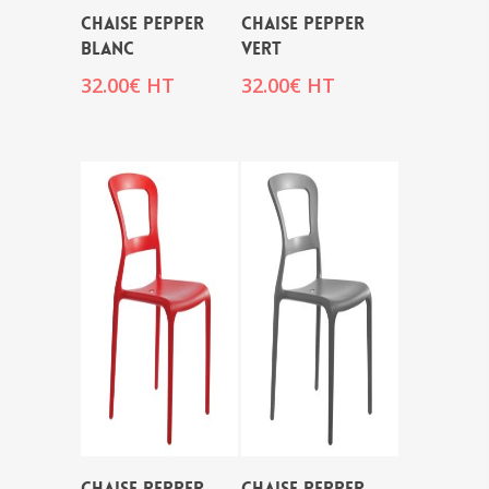
CHAISE PEPPER
CHAISE PEPPER
BLANC
VERT
32.00
€
HT
32.00
€
HT
CHAISE PEPPER
CHAISE PEPPER