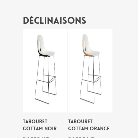
Déclinaisons
TABOURET
TABOURET
GOTTAM NOIR
GOTTAM ORANGE