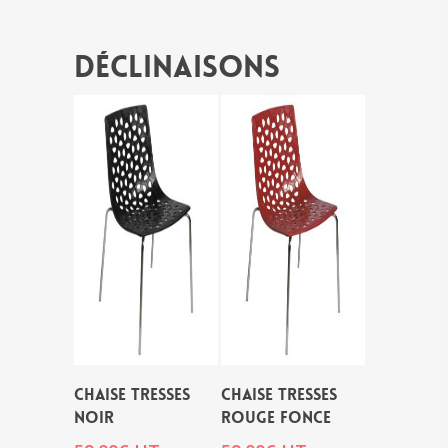
Déclinaisons
CHAISE TRESSES
CHAISE TRESSES
NOIR
ROUGE FONCE