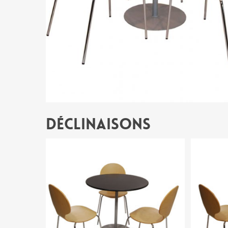
Déclinaisons