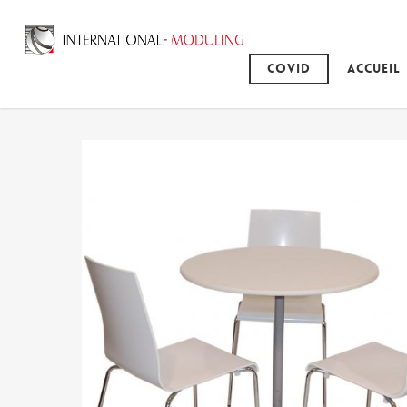
Covid
Accueil