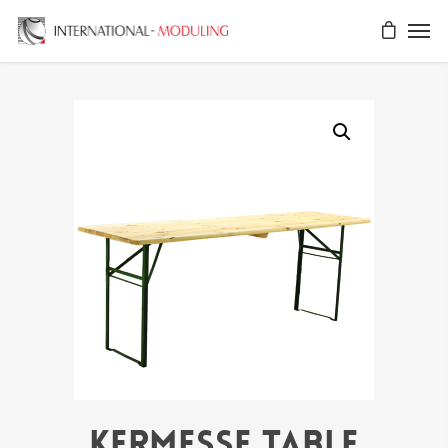
KERMESSE TABLE