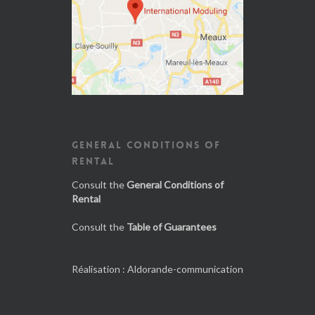
GENERAL CONDITIONS OF
RENTAL
Consult the
General Conditions of
Rental
Consult the
Table of Guarantees
Réalisation :
Aldorande-communication