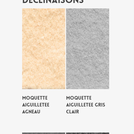
Déclinaisons
MOQUETTE
MOQUETTE
AIGUILLETEE
AIGUILLETEE GRIS
AGNEAU
CLAIR