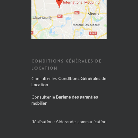
CONDITIONS GÉNÉRALES DE
LOCATION
Consulter les
Conditions Générales de
Location
Consulter le
Barème des garanties
mobilier
Réalisation :
Aldorande-communication