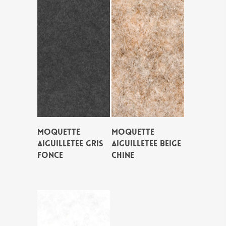
MOQUETTE
MOQUETTE
AIGUILLETEE GRIS
AIGUILLETEE BEIGE
FONCE
CHINE