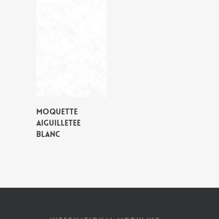
MOQUETTE
AIGUILLETEE
BLANC