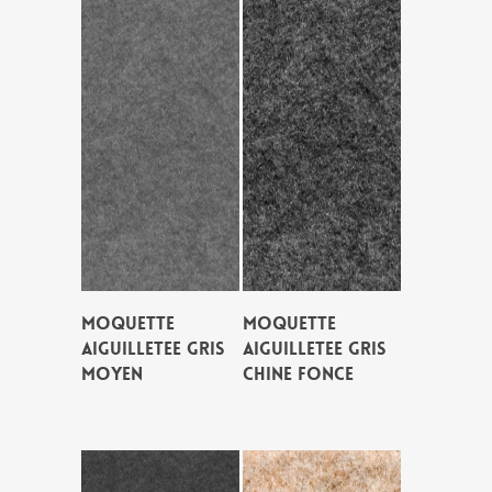
MOQUETTE
MOQUETTE
AIGUILLETEE GRIS
AIGUILLETEE GRIS
MOYEN
CHINE FONCE