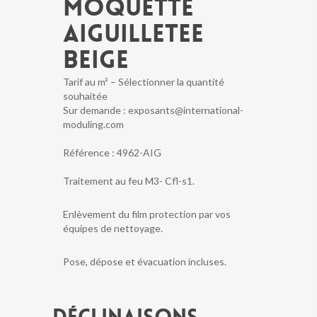
MOQUETTE
AIGUILLETEE
BEIGE
Tarif au m² – Sélectionner la quantité
souhaitée
Sur demande : exposants@international-
moduling.com
Référence :
4962-AIG
Traitement au feu M3- Cfl-s1.
Enlèvement du film protection par vos
équipes de nettoyage.
Pose, dépose et évacuation incluses.