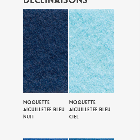
Déclinaisons
MOQUETTE
MOQUETTE
AIGUILLETEE BLEU
AIGUILLETEE BLEU
NUIT
CIEL