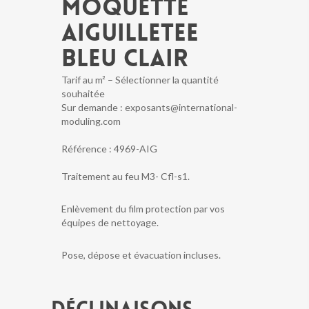
MOQUETTE
AIGUILLETEE
BLEU CLAIR
Tarif au m² – Sélectionner la quantité
souhaitée
Sur demande : exposants@international-
moduling.com
Référence :
4969-AIG
Traitement au feu M3- Cfl-s1.
Enlèvement du film protection par vos
équipes de nettoyage.
Pose, dépose et évacuation incluses.