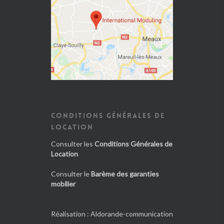
CONDITIONS GÉNÉRALES DE
LOCATION
Consulter les
Conditions Générales de
Location
Consulter le
Barème des garanties
mobilier
Réalisation :
Aldorande-communication