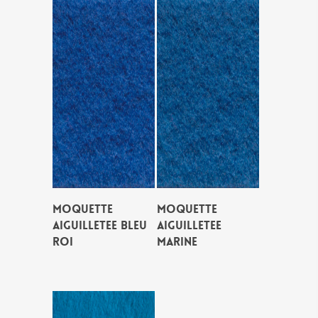
MOQUETTE
MOQUETTE
AIGUILLETEE BLEU
AIGUILLETEE
ROI
MARINE