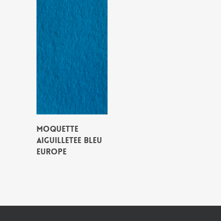
MOQUETTE
AIGUILLETEE BLEU
EUROPE