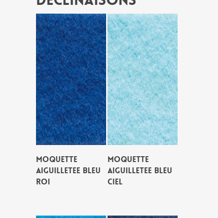
Déclinaisons
MOQUETTE
MOQUETTE
AIGUILLETEE BLEU
AIGUILLETEE BLEU
ROI
CIEL