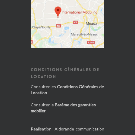
CONDITIONS GÉNÉRALES DE
LOCATION
Consulter les
Conditions Générales de
Location
Consulter le
Barème des garanties
mobilier
Réalisation :
Aldorande-communication