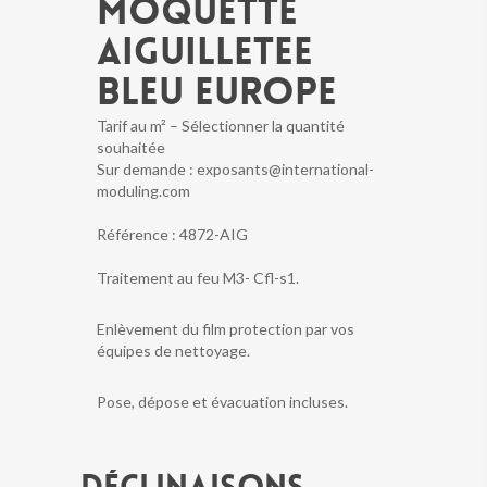
MOQUETTE
AIGUILLETEE
BLEU EUROPE
Tarif au m² – Sélectionner la quantité
souhaitée
Sur demande : exposants@international-
moduling.com
Référence :
4872-AIG
Traitement au feu M3- Cfl-s1.
Enlèvement du film protection par vos
équipes de nettoyage.
Pose, dépose et évacuation incluses.