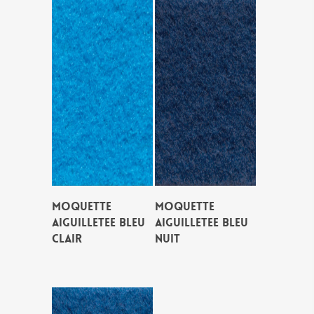
MOQUETTE
MOQUETTE
AIGUILLETEE BLEU
AIGUILLETEE BLEU
CLAIR
NUIT