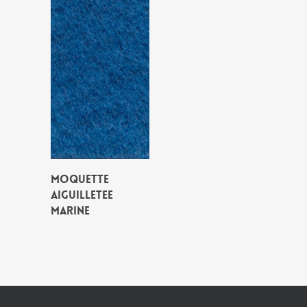
MOQUETTE
AIGUILLETEE
MARINE