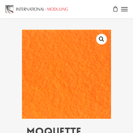
MOQUETTE