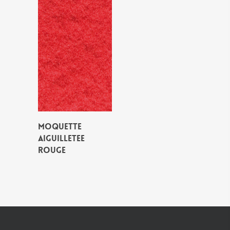
MOQUETTE
AIGUILLETEE
ROUGE