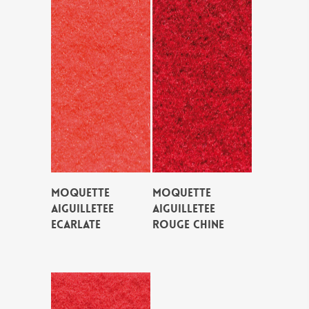
MOQUETTE
MOQUETTE
AIGUILLETEE
AIGUILLETEE
ECARLATE
ROUGE CHINE