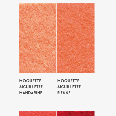
MOQUETTE
MOQUETTE
AIGUILLETEE
AIGUILLETEE
MANDARINE
SIENNE