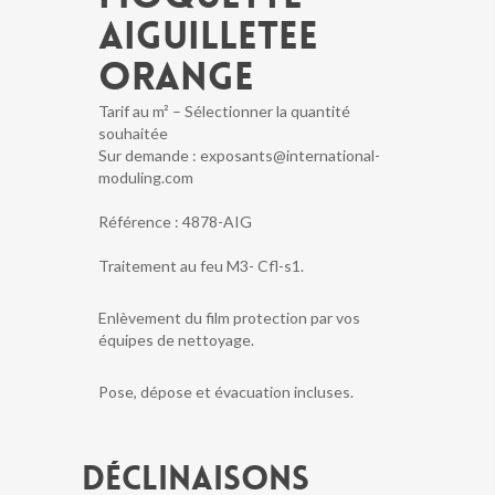
AIGUILLETEE
ORANGE
Tarif au m² – Sélectionner la quantité
souhaitée
Sur demande : exposants@international-
moduling.com
Référence :
4878-AIG
Traitement au feu M3- Cfl-s1.
Enlèvement du film protection par vos
équipes de nettoyage.
Pose, dépose et évacuation incluses.
Déclinaisons