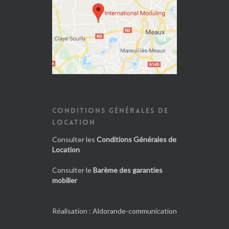
CONDITIONS GÉNÉRALES DE
LOCATION
Consulter les
Conditions Générales de
Location
Consulter le
Barème des garanties
mobilier
Réalisation :
Aldorande-communication