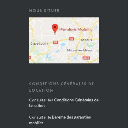
NOUS SITUER
CONDITIONS GÉNÉRALES DE
LOCATION
Consulter les
Conditions Générales de
Location
Consulter le
Barème des garanties
mobilier