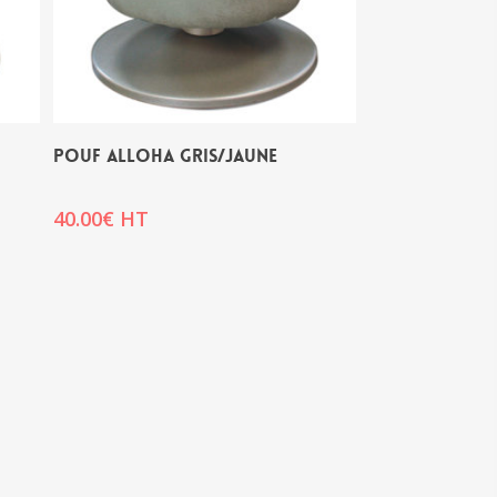
POUF ALLOHA GRIS/JAUNE
40.00
€
HT