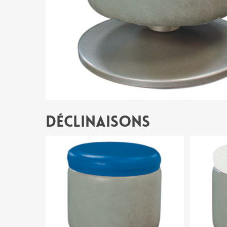
Déclinaisons