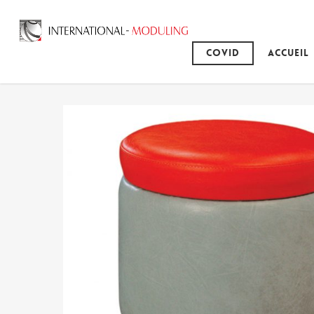
Covid
Accueil