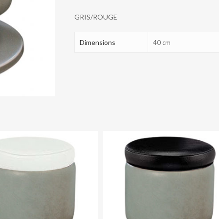
GRIS/ROUGE
Dimensions
40 cm