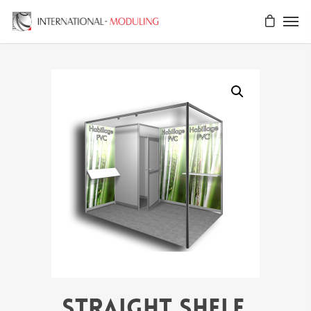
STRAIGHT SHELF