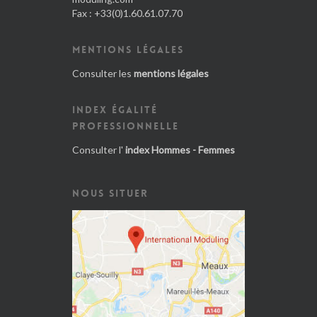
Fax : +33(0)1.60.61.07.70
MENTIONS LÉGALES
Consulter les
mentions légales
INDEX ÉGALITÉ
PROFESSIONNELLE
Consulter l'
index Hommes - Femmes
NOUS SITUER