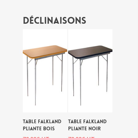
Déclinaisons
TABLE FALKLAND
TABLE FALKLAND
PLIANTE BOIS
PLIANTE NOIR