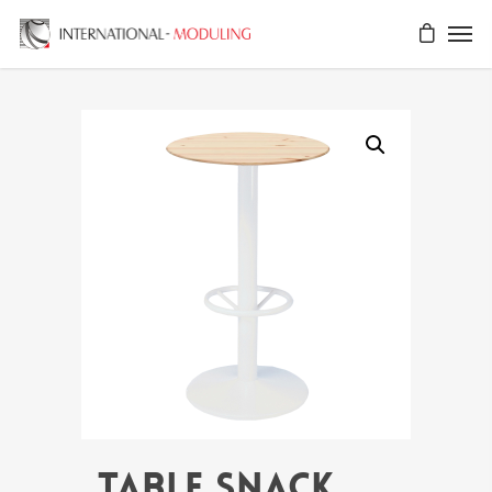
Table snack