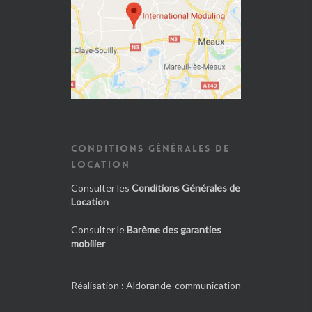
CONDITIONS GÉNÉRALES DE
LOCATION
Consulter les
Conditions Générales de
Location
Consulter le
Barème des garanties
mobilier
Réalisation :
Aldorande-communication