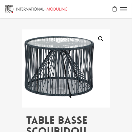
Table basse
SCOUBIDOU