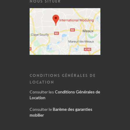
NOUS SITUER
CONDITIONS GÉNÉRALES DE
LOCATION
Consulter les
Conditions Générales de
Location
Consulter le
Barème des garanties
mobilier