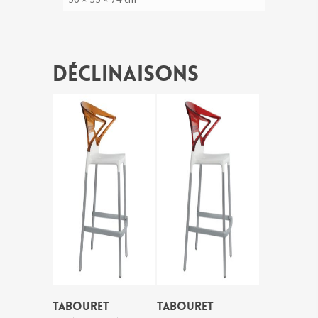
Déclinaisons
TABOURET
TABOURET