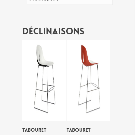
Déclinaisons
TABOURET
TABOURET