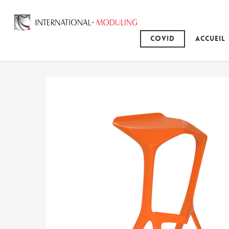
Covid
Accueil