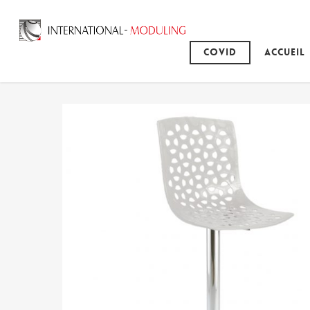
Covid
Accueil