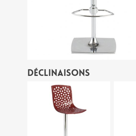
Déclinaisons