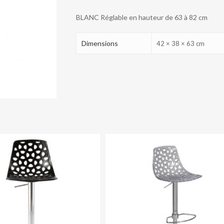
BLANC Réglable en hauteur de 63 à 82 cm
Dimensions
42 × 38 × 63 cm