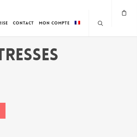
rise
Contact
Mon compte
TRESSES