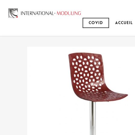
Covid
Accueil