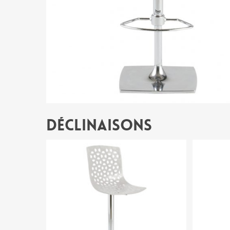
Déclinaisons