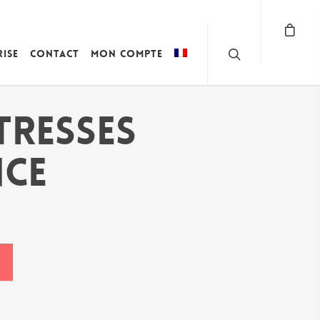
rise
Contact
Mon compte
TRESSES
CE