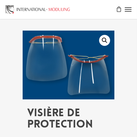
Visière de
protection