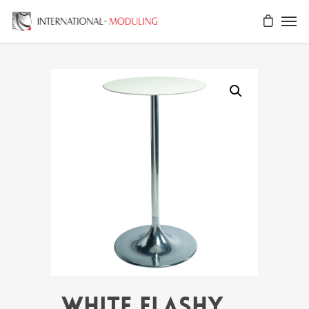
WHITE FLASHY