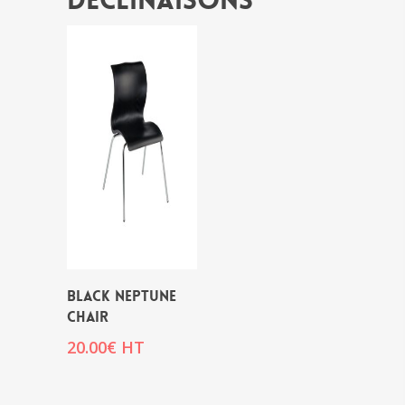
Déclinaisons
BLACK NEPTUNE
CHAIR
20.00
€
HT