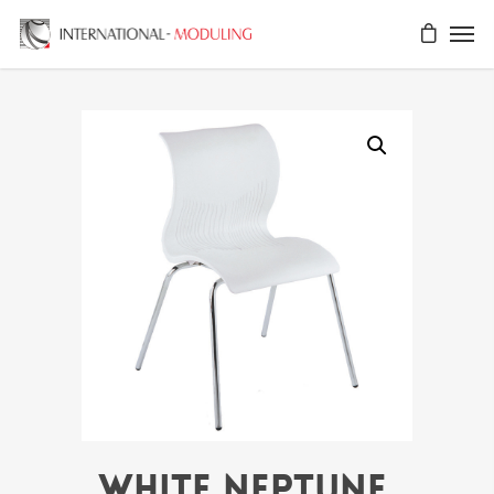
WHITE NEPTUNE