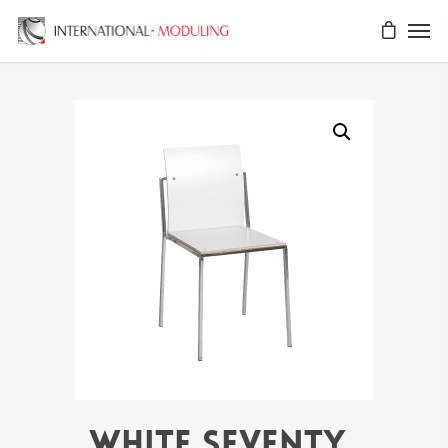
WHITE SEVENTY