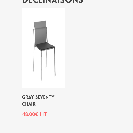
Déclinaisons
GRAY SEVENTY
CHAIR
48.00
€
HT