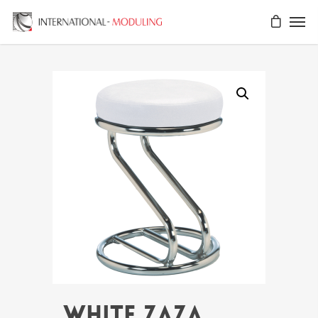
WHITE ZAZA