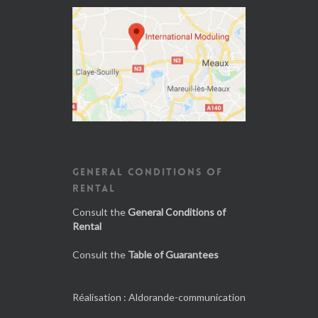
GENERAL CONDITIONS OF
RENTAL
Consult the
General Conditions of
Rental
Consult the
Table of Guarantees
Réalisation :
Aldorande-communication