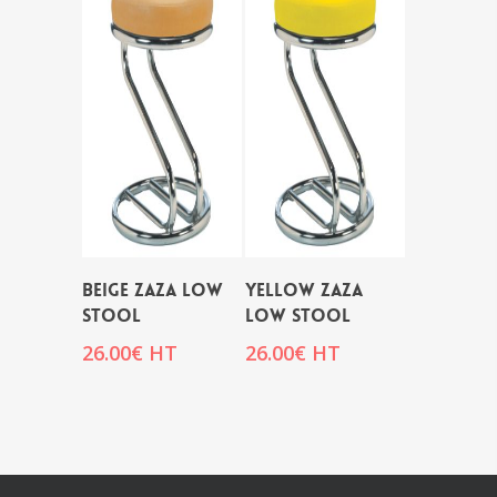
BEIGE ZAZA LOW
YELLOW ZAZA
STOOL
LOW STOOL
26.00
€
HT
26.00
€
HT