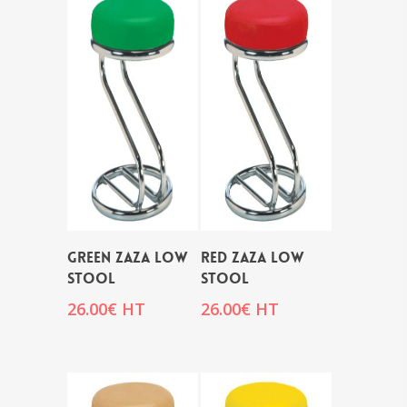
GREEN ZAZA LOW
RED ZAZA LOW
STOOL
STOOL
26.00
€
HT
26.00
€
HT