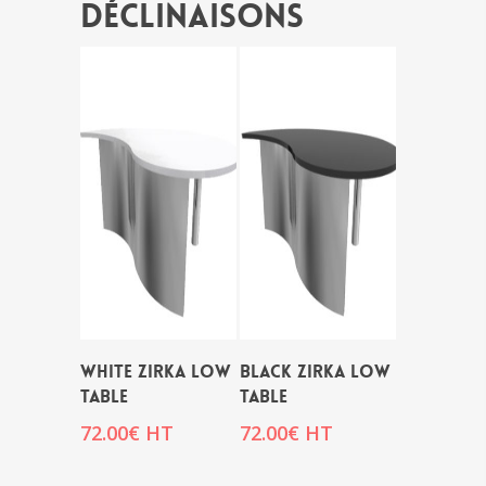
Déclinaisons
WHITE ZIRKA LOW
BLACK ZIRKA LOW
TABLE
TABLE
72.00
€
HT
72.00
€
HT