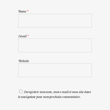
Name
*
Email
*
Website
Enregistrer mon nom, mon e-mail et mon site dans
le navigateur pour mon prochain commentaire.