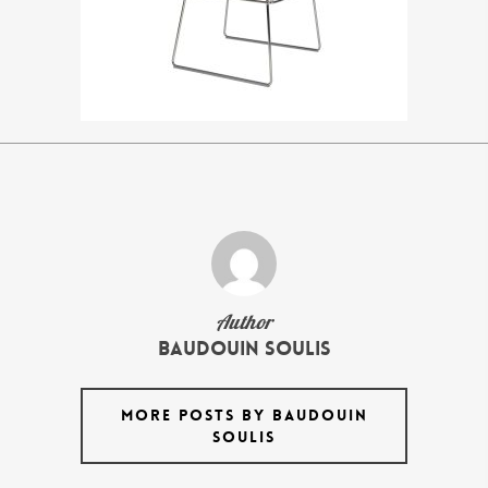
Author
Baudouin Soulis
MORE POSTS BY BAUDOUIN
SOULIS