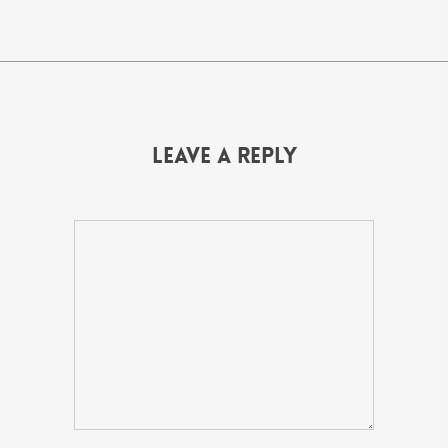
Leave a Reply