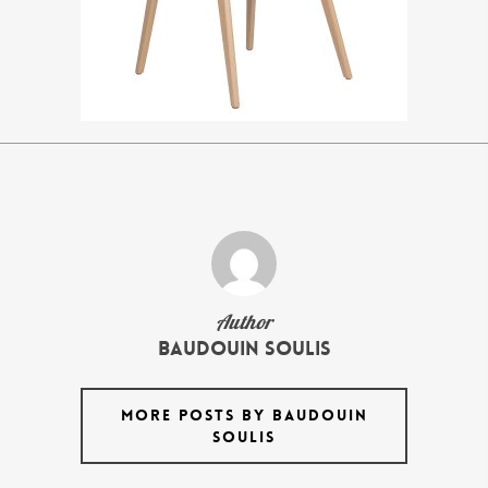
Author
Baudouin Soulis
MORE POSTS BY BAUDOUIN
SOULIS