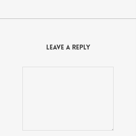
Leave a Reply