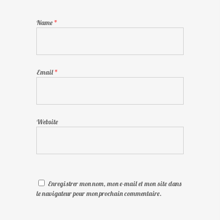
Name
*
Email
*
Website
Enregistrer mon nom, mon e-mail et mon site dans
le navigateur pour mon prochain commentaire.