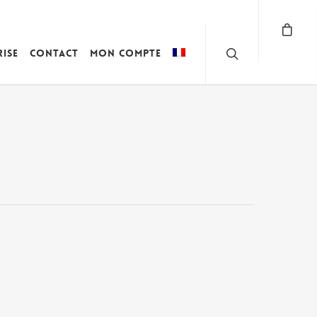
rise
Contact
Mon compte