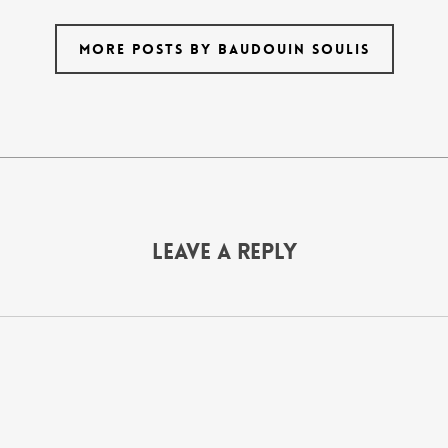
MORE POSTS BY BAUDOUIN SOULIS
Leave a Reply