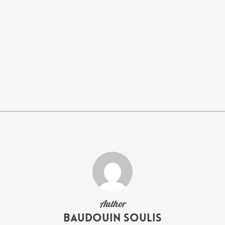
Author
Baudouin Soulis