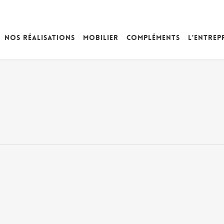
Nos réalisations
Mobilier
Compléments
L’entrep