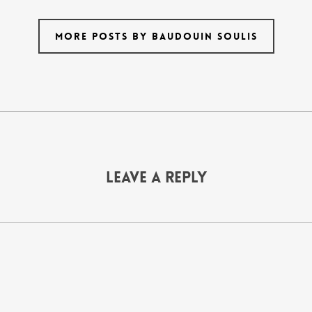
MORE POSTS BY BAUDOUIN SOULIS
Leave a Reply