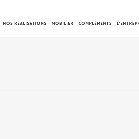
Nos réalisations
Mobilier
Compléments
L’entrep