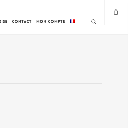
rise
Contact
Mon compte