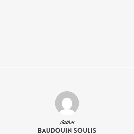
Author
Baudouin Soulis