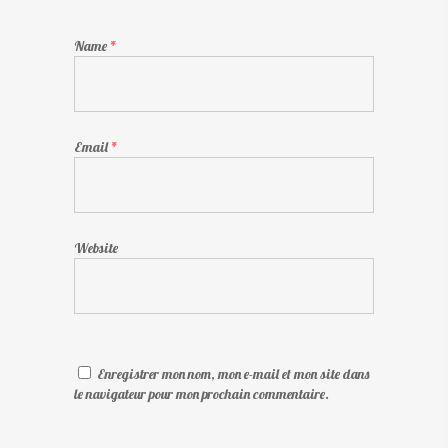
Name
*
Email
*
Website
Enregistrer mon nom, mon e-mail et mon site dans
le navigateur pour mon prochain commentaire.