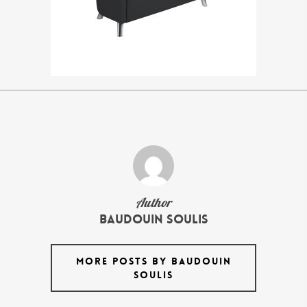
Author
Baudouin Soulis
MORE POSTS BY BAUDOUIN
SOULIS