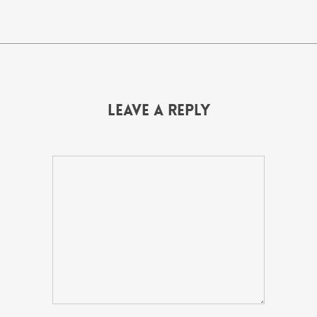
Leave a Reply