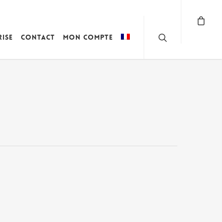
rise
Contact
Mon compte