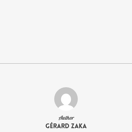
Author
Gérard Zaka