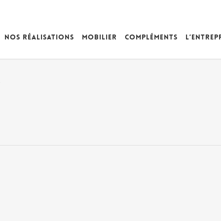
Nos réalisations
Mobilier
Compléments
L’entrep