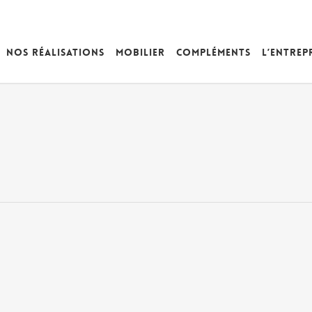
Nos réalisations
Mobilier
Compléments
L’entrep