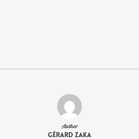
Author
Gérard Zaka