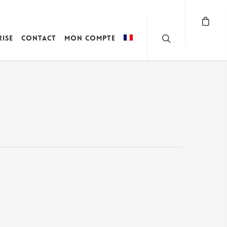
rise
Contact
Mon compte