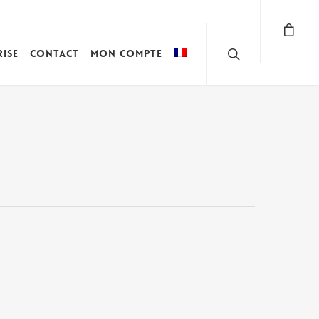
rise
Contact
Mon compte