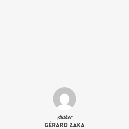
Author
Gérard Zaka