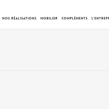
Nos réalisations
Mobilier
Compléments
L’entrep