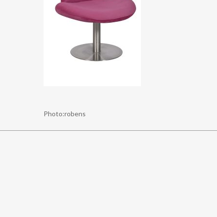
Photo:robens