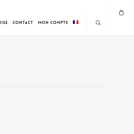
rise
Contact
Mon compte