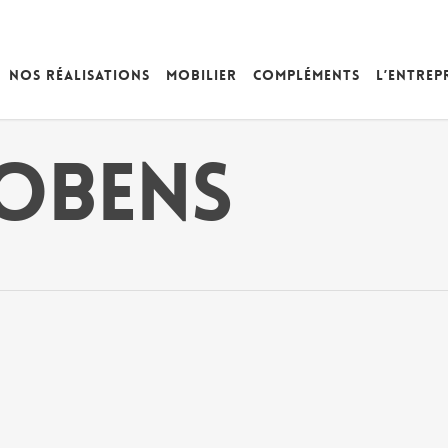
Nos réalisations
Mobilier
Compléments
L’entrep
obens