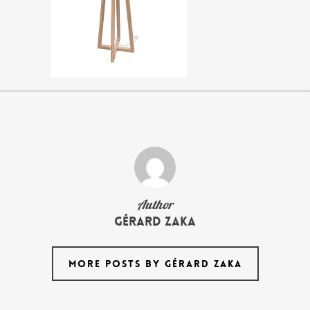
Author
Gérard Zaka
MORE POSTS BY GÉRARD ZAKA