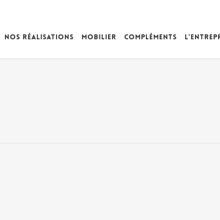
Nos réalisations
Mobilier
Compléments
L’entrep