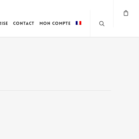
rise
Contact
Mon compte