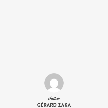
Author
Gérard Zaka