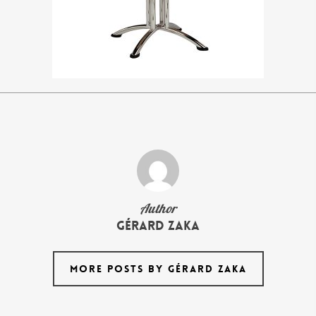
Author
Gérard Zaka
MORE POSTS BY GÉRARD ZAKA